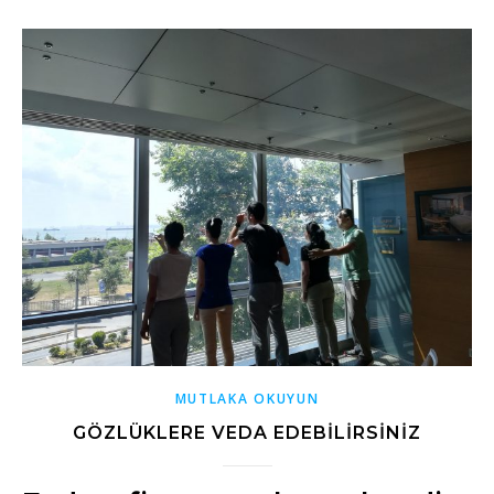
MUTLAKA OKUYUN
GÖZLÜKLERE VEDA EDEBILIRSINIZ