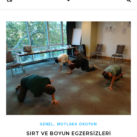
,
GENEL
MUTLAKA OKUYUN
SIRT VE BOYUN EGZERSIZLERI