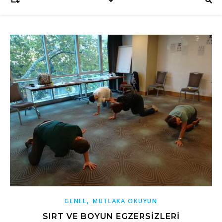
,
GENEL
MUTLAKA OKUYUN
SIRT VE BOYUN EGZERSIZLERI