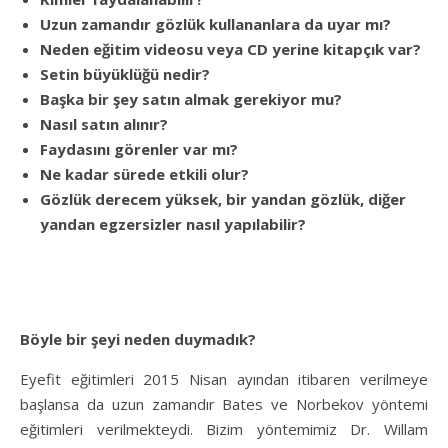
Uzun zamandır gözlük kullananlara da uyar mı?
Neden eğitim videosu veya CD yerine kitapçık var?
Setin büyüklüğü nedir?
Başka bir şey satın almak gerekiyor mu?
Nasıl satın alınır?
Faydasını görenler var mı?
Ne kadar sürede etkili olur?
Gözlük derecem yüksek, bir yandan gözlük, diğer
yandan egzersizler nasıl yapılabilir?
Böyle bir şeyi neden duymadık?
Eyefit eğitimleri 2015 Nisan ayından itibaren verilmeye
başlansa da uzun zamandır Bates ve Norbekov yöntemi
eğitimleri verilmekteydi. Bizim yöntemimiz Dr. Willam