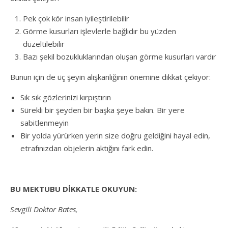
Pek çok kör insan iyileştirilebilir
Görme kusurları işlevlerle bağlıdır bu yüzden
düzeltilebilir
Bazı şekil bozukluklarından oluşan görme kusurları vardır
Bunun için de üç şeyin alışkanlığının önemine dikkat çekiyor:
Sık sık gözlerinizi kırpıştırın
Sürekli bir şeyden bir başka şeye bakın. Bir yere
sabitlenmeyin
Bir yolda yürürken yerin size doğru geldiğini hayal edin,
etrafınızdan objelerin aktığını fark edin.
BU MEKTUBU DİKKATLE OKUYUN:
Sevgili Doktor Bates,