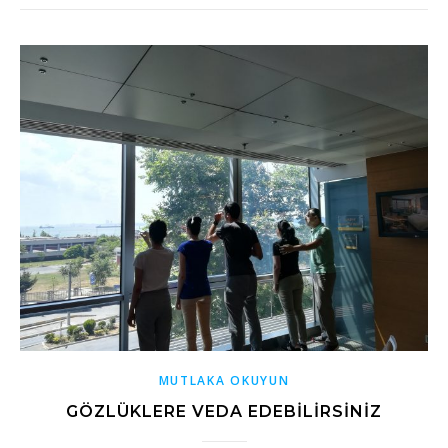
MUTLAKA OKUYUN
GÖZLÜKLERE VEDA EDEBILIRSINIZ